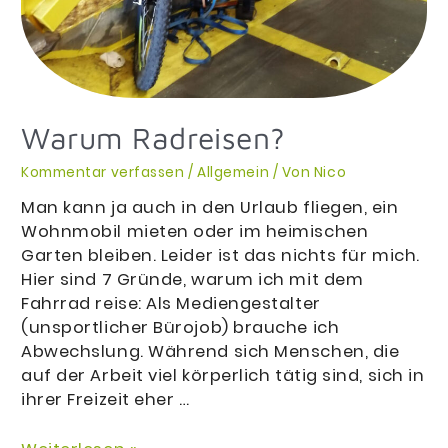
Warum Radreisen?
Kommentar verfassen
/
Allgemein
/ Von
Nico
Man kann ja auch in den Urlaub fliegen, ein
Wohnmobil mieten oder im heimischen
Garten bleiben. Leider ist das nichts für mich.
Hier sind 7 Gründe, warum ich mit dem
Fahrrad reise: Als Mediengestalter
(unsportlicher Bürojob) brauche ich
Abwechslung. Während sich Menschen, die
auf der Arbeit viel körperlich tätig sind, sich in
ihrer Freizeit eher …